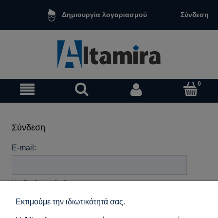
Σύνδεση
Δημιουργία λογαριασμού
Σύνδεση
E-mail:
Κωδικός πρόσβασης:
Εκτιμούμε την ιδιωτικότητά σας.